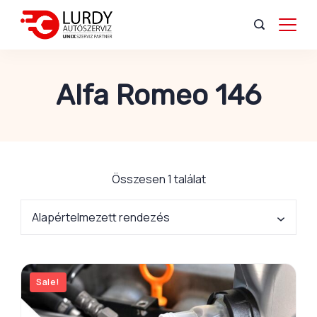
Alfa Romeo 146
Összesen 1 találat
Sale!