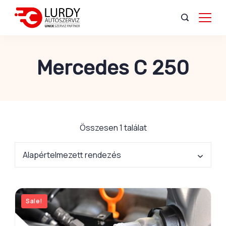
Mercedes C 250
Összesen 1 találat
Sale!