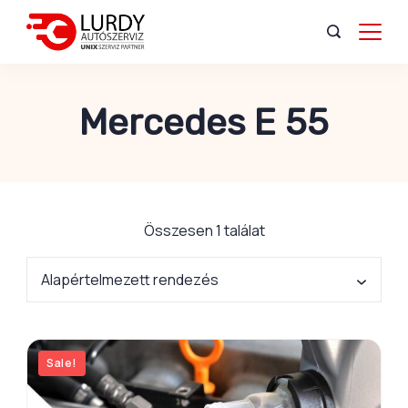
Mercedes E 55
Összesen 1 találat
Sale!