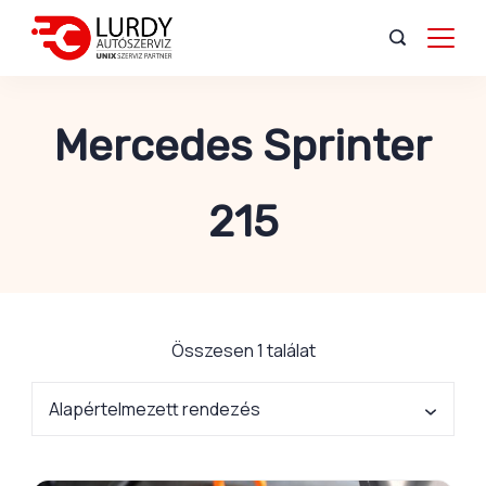
Mercedes Sprinter
215
Összesen 1 találat