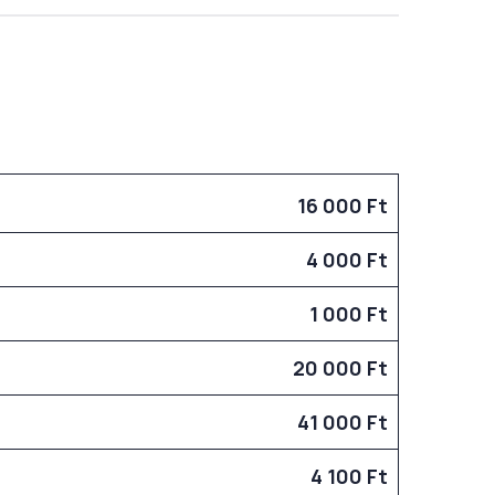
16 000 Ft
4 000 Ft
1 000 Ft
20 000 Ft
41 000 Ft
4 100 Ft