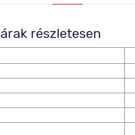
 árak részletesen