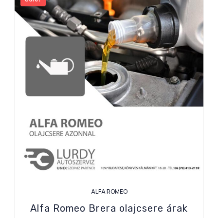
ALFA ROMEO
Alfa Romeo Brera olajcsere árak