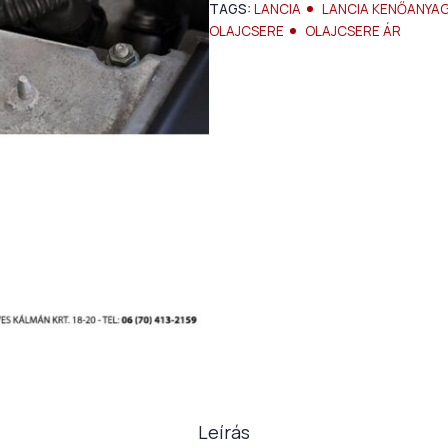
TAGS:
LANCIA
LANCIA KENŐANYAG
OLAJCSERE
OLAJCSERE ÁR
Leírás