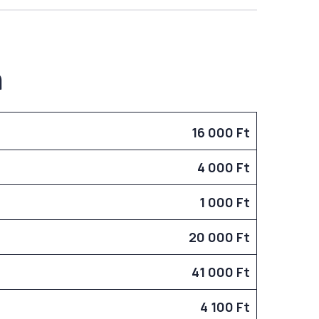
n
16 000 Ft
4 000 Ft
1 000 Ft
20 000 Ft
41 000 Ft
4 100 Ft