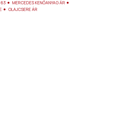
 63
MERCEDES KENŐANYAG ÁR
E
OLAJCSERE ÁR