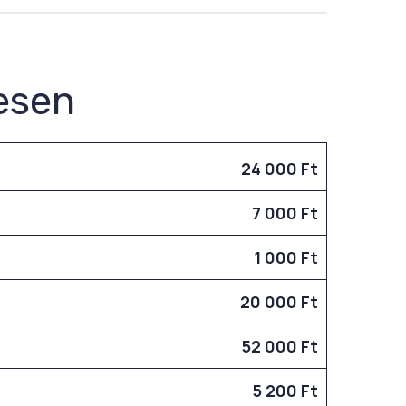
esen
24 000 Ft
7 000 Ft
1 000 Ft
20 000 Ft
52 000 Ft
5 200 Ft