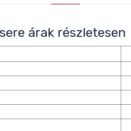
sere árak részletesen