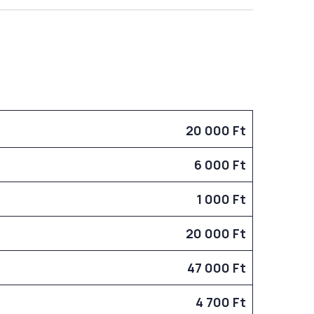
20 000 Ft
6 000 Ft
1 000 Ft
20 000 Ft
47 000 Ft
4 700 Ft